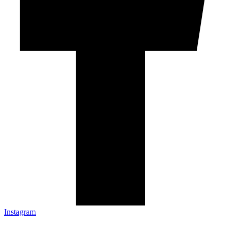
Instagram