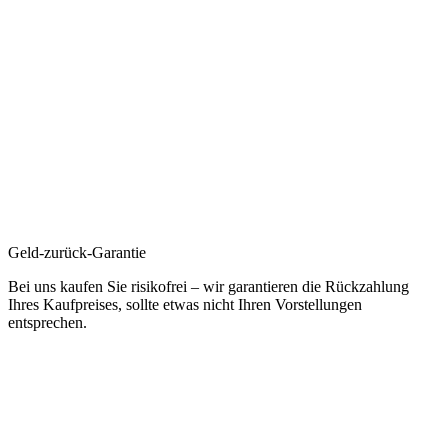
Geld-zurück-Garantie
Bei uns kaufen Sie risikofrei – wir garantieren die Rückzahlung
Ihres Kaufpreises, sollte etwas nicht Ihren Vorstellungen
entsprechen.