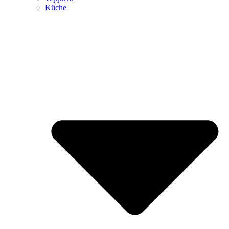
Küche