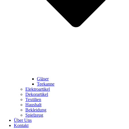
Gläser
Teekanne
Elektroartikel
Dekorartikel
Textilien
Haushalt
Bekleidung
Spielzeug
Über Uns
Kontakt