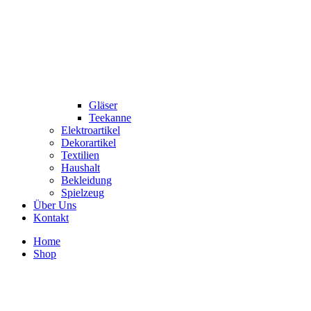
Gläser
Teekanne
Elektroartikel
Dekorartikel
Textilien
Haushalt
Bekleidung
Spielzeug
Über Uns
Kontakt
Home
Shop