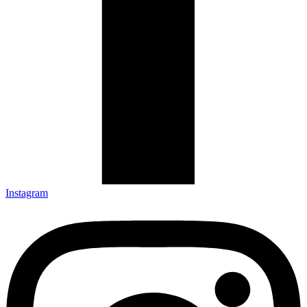
Instagram