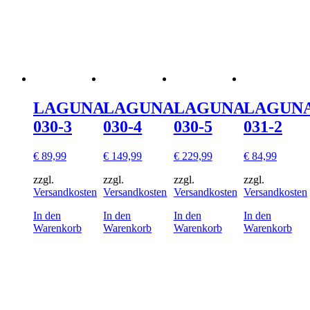
LAGUNA
LAGUNA
LAGUNA
LAGUN
030-3
030-4
030-5
031-2
€
89,99
€
149,99
€
229,99
€
84,99
zzgl.
zzgl.
zzgl.
zzgl.
Versandkosten
Versandkosten
Versandkosten
Versandkosten
In den
In den
In den
In den
Warenkorb
Warenkorb
Warenkorb
Warenkorb