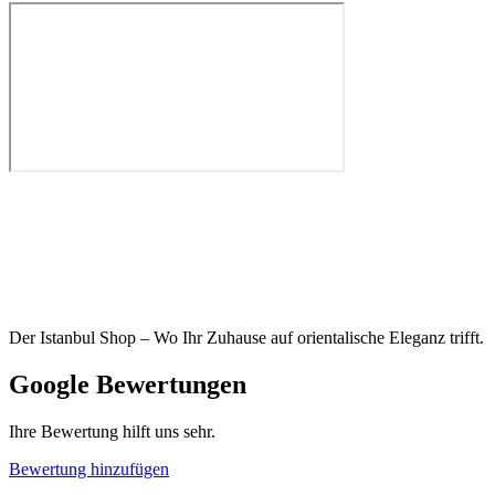
Der Istanbul Shop – Wo Ihr Zuhause auf orientalische Eleganz trifft.
Google Bewertungen
Ihre Bewertung hilft uns sehr.
Bewertung hinzufügen