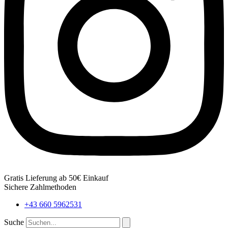
Gratis Lieferung ab 50€ Einkauf
Sichere Zahlmethoden
+43 660 5962531
Suche