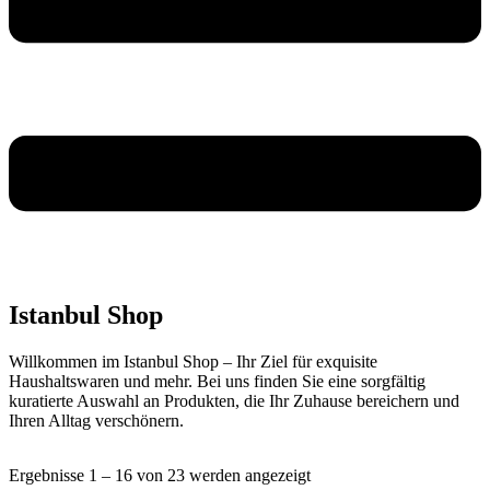
Istanbul Shop
Willkommen im Istanbul Shop – Ihr Ziel für exquisite
Haushaltswaren und mehr. Bei uns finden Sie eine sorgfältig
kuratierte Auswahl an Produkten, die Ihr Zuhause bereichern und
Ihren Alltag verschönern.
Ergebnisse 1 – 16 von 23 werden angezeigt