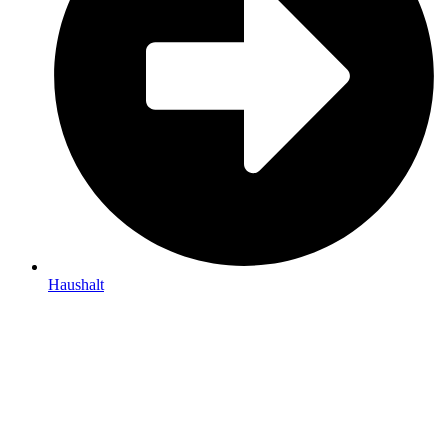
Haushalt