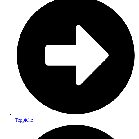
Teppiche