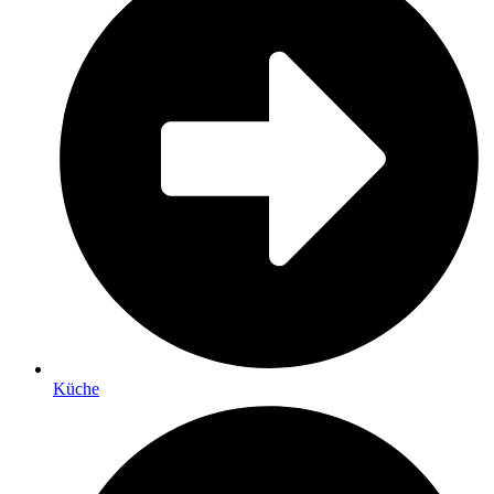
Küche