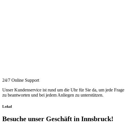
24/7 Online Support
Unser Kundenservice ist rund um die Uhr für Sie da, um jede Frage
zu beantworten und bei jedem Anliegen zu unterstützen.
Lokal
Besuche unser Geschäft in Innsbruck!