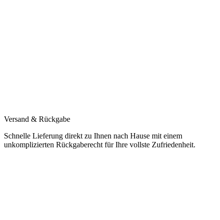
Versand & Rückgabe
Schnelle Lieferung direkt zu Ihnen nach Hause mit einem
unkomplizierten Rückgaberecht für Ihre vollste Zufriedenheit.