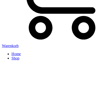
Warenkorb
Home
Shop