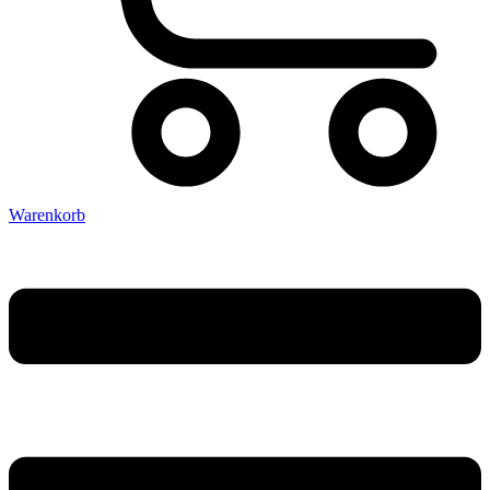
Warenkorb