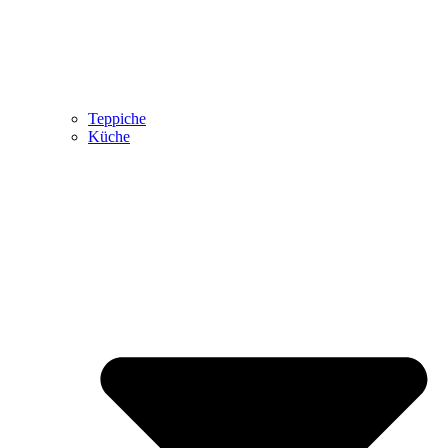
Teppiche
Küche