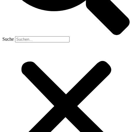
Suche