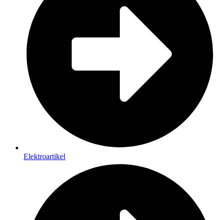
Elektroartikel