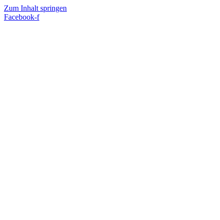
Zum Inhalt springen
Facebook-f