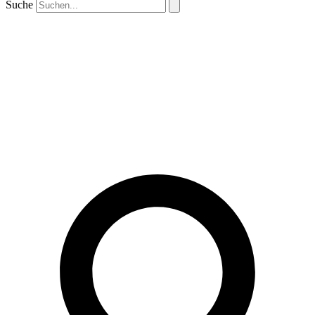
Suche