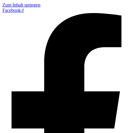
Zum Inhalt springen
Facebook-f