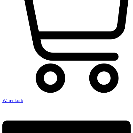
Warenkorb