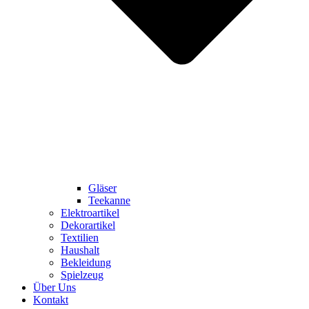
Gläser
Teekanne
Elektroartikel
Dekorartikel
Textilien
Haushalt
Bekleidung
Spielzeug
Über Uns
Kontakt