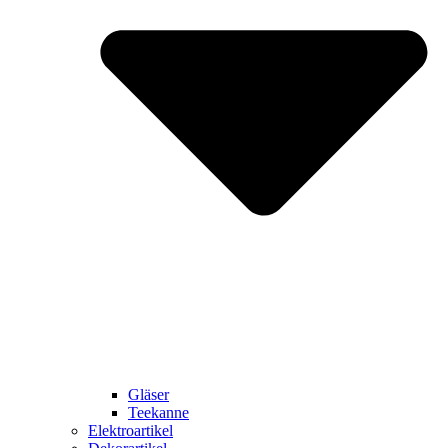
Gläser
Teekanne
Elektroartikel