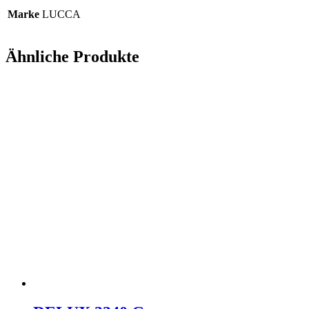
Marke
LUCCA
Ähnliche Produkte