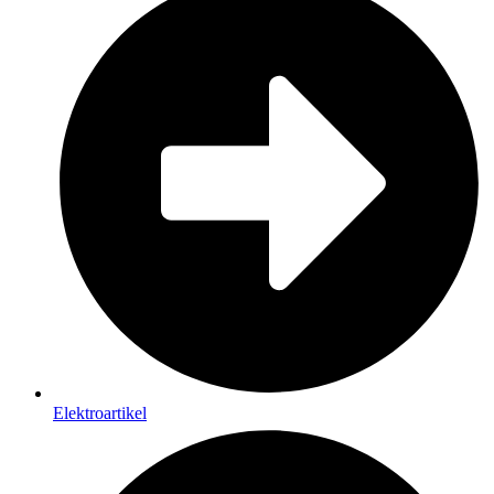
Elektroartikel