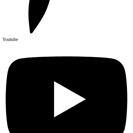
Youtube