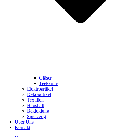
Gläser
Teekanne
Elektroartikel
Dekorartikel
Textilien
Haushalt
Bekleidung
Spielzeug
Über Uns
Kontakt