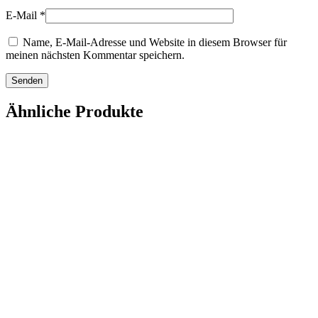
E-Mail
*
Name, E-Mail-Adresse und Website in diesem Browser für
meinen nächsten Kommentar speichern.
Ähnliche Produkte