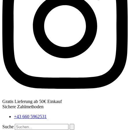
Gratis Lieferung ab 50€ Einkauf
Sichere Zahlmethoden
+43 660 5962531
Suche