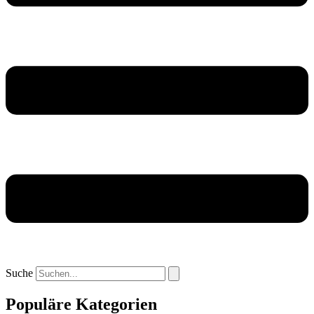
Suche
Populäre Kategorien