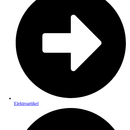
Elektroartikel