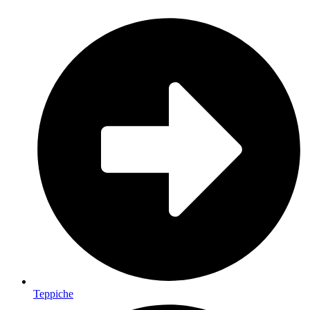
Teppiche