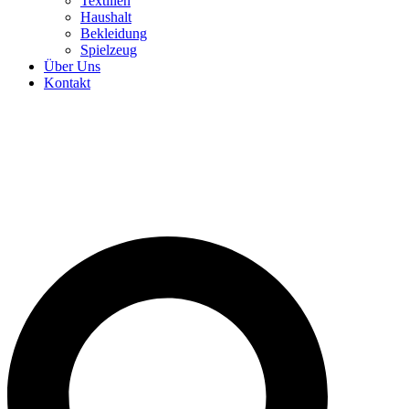
Textilien
Haushalt
Bekleidung
Spielzeug
Über Uns
Kontakt