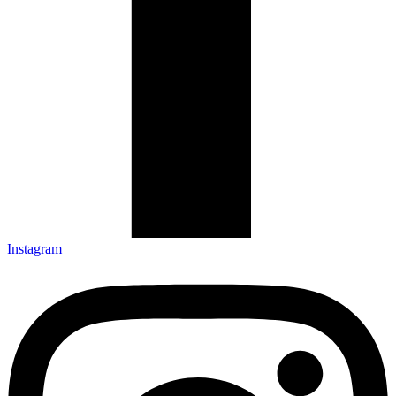
Instagram