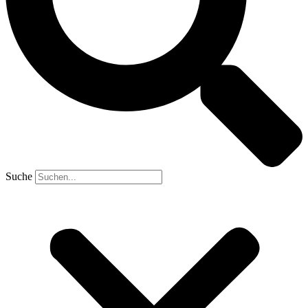
Suche