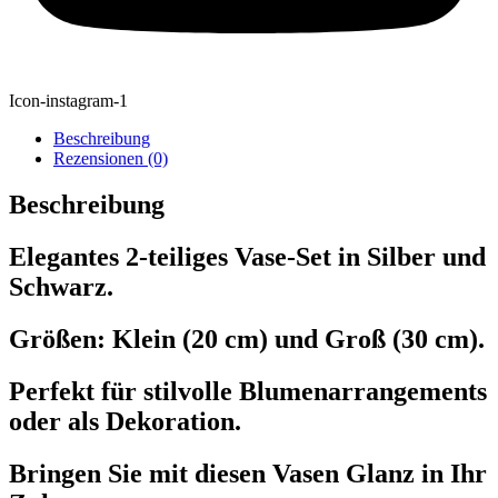
Icon-instagram-1
Beschreibung
Rezensionen (0)
Beschreibung
Elegantes 2-teiliges Vase-Set in Silber und
Schwarz.
Größen: Klein (20 cm) und Groß (30 cm).
Perfekt für stilvolle Blumenarrangements
oder als Dekoration.
Bringen Sie mit diesen Vasen Glanz in Ihr