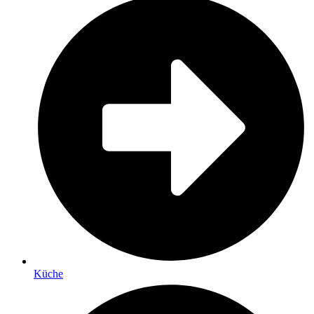
Küche