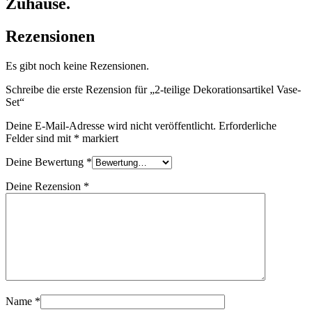
Zuhause.
Rezensionen
Es gibt noch keine Rezensionen.
Schreibe die erste Rezension für „2-teilige Dekorationsartikel Vase-
Set“
Deine E-Mail-Adresse wird nicht veröffentlicht.
Erforderliche
Felder sind mit
*
markiert
Deine Bewertung
*
Deine Rezension
*
Name
*