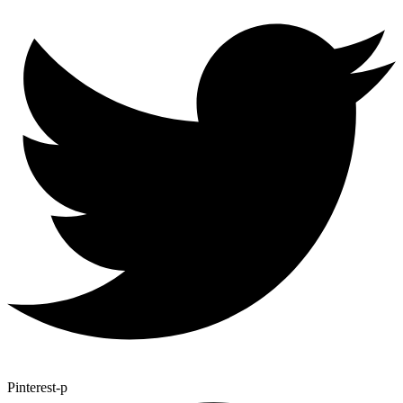
Pinterest-p