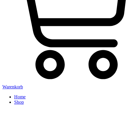
Warenkorb
Home
Shop