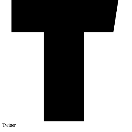
Twitter