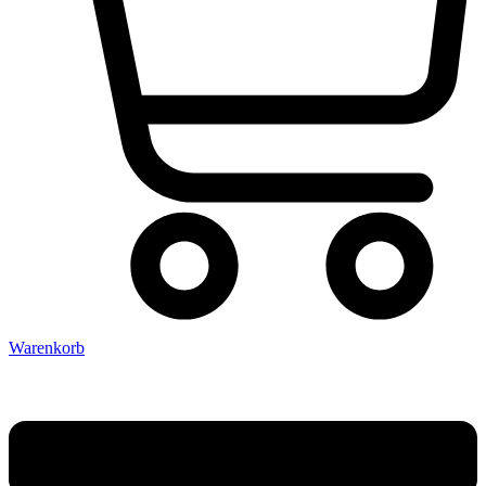
Warenkorb