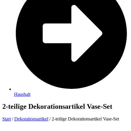
Haushalt
2-teilige Dekorationsartikel Vase-Set
Start
/
Dekorationsartikel
/ 2-teilige Dekorationsartikel Vase-Set