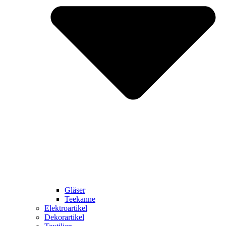
Gläser
Teekanne
Elektroartikel
Dekorartikel