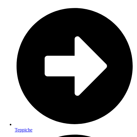
Teppiche