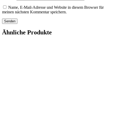
Name, E-Mail-Adresse und Website in diesem Browser für
meinen nächsten Kommentar speichern.
Ähnliche Produkte