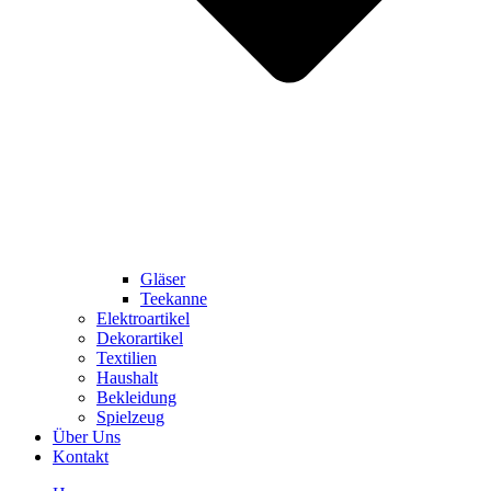
Gläser
Teekanne
Elektroartikel
Dekorartikel
Textilien
Haushalt
Bekleidung
Spielzeug
Über Uns
Kontakt