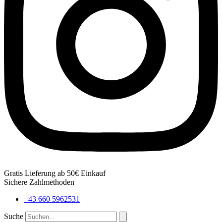
Gratis Lieferung ab 50€ Einkauf
Sichere Zahlmethoden
+43 660 5962531
Suche