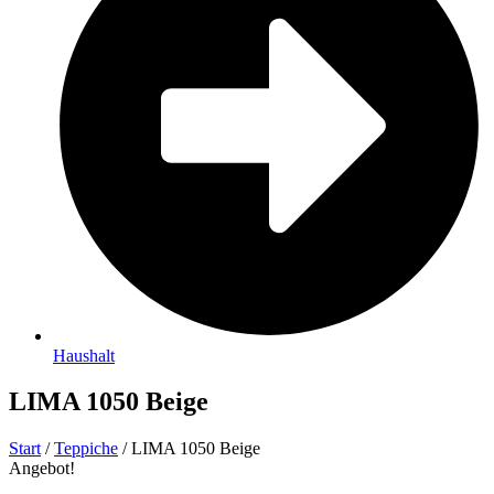
Haushalt
LIMA 1050 Beige
Start
/
Teppiche
/ LIMA 1050 Beige
Angebot!