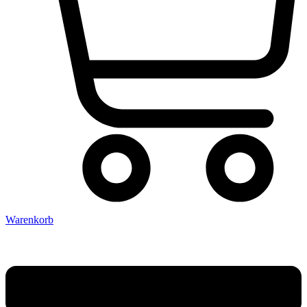
Warenkorb