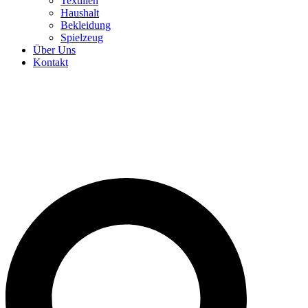
Textilien
Haushalt
Bekleidung
Spielzeug
Über Uns
Kontakt