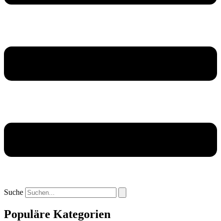
Suche
Populäre Kategorien