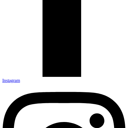
Instagram