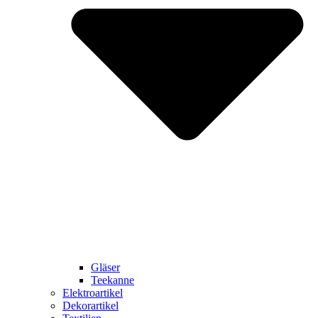
Gläser
Teekanne
Elektroartikel
Dekorartikel