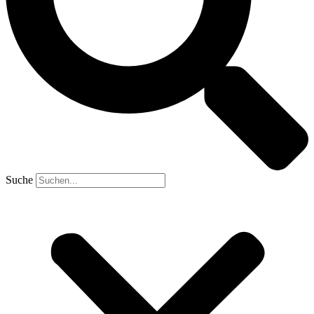
Suche