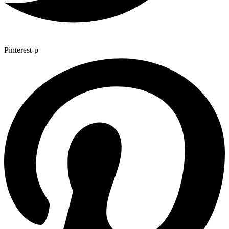
Pinterest-p