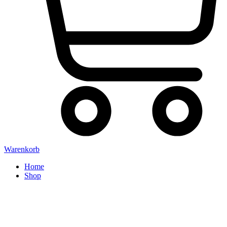
Warenkorb
Home
Shop