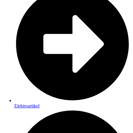
Elektroartikel