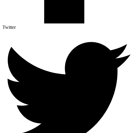
Twitter