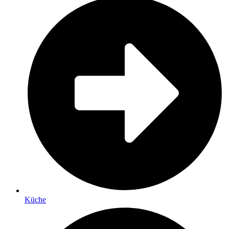
Küche