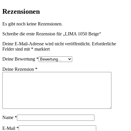
Rezensionen
Es gibt noch keine Rezensionen.
Schreibe die erste Rezension für „LIMA 1050 Beige“
Deine E-Mail-Adresse wird nicht veröffentlicht.
Erforderliche
Felder sind mit
*
markiert
Deine Bewertung
*
Deine Rezension
*
Name
*
E-Mail
*