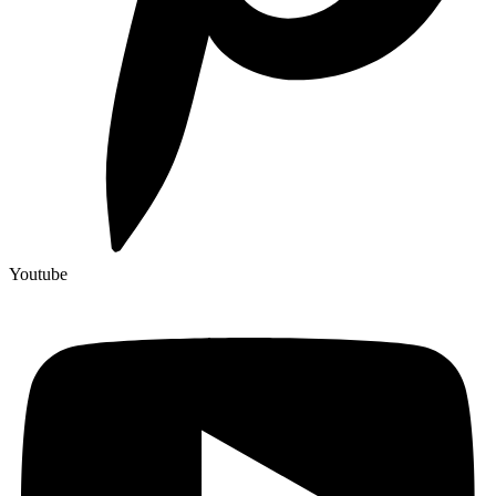
Youtube