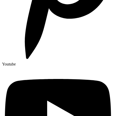
Youtube