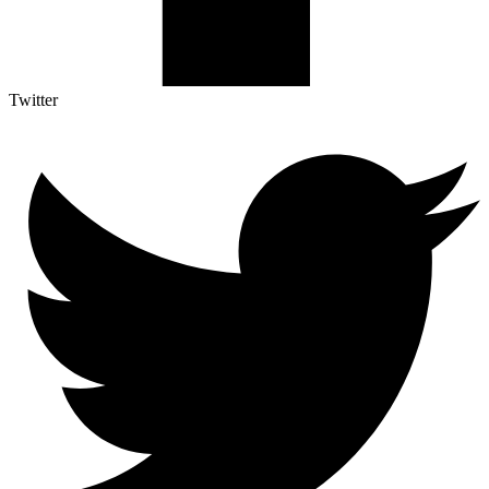
Twitter