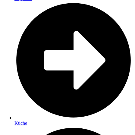
Küche