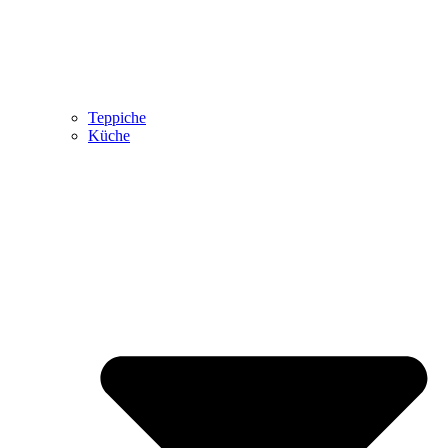
Teppiche
Küche