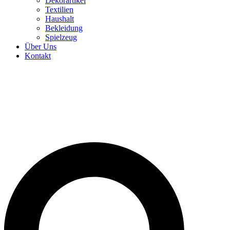
Dekorartikel
Textilien
Haushalt
Bekleidung
Spielzeug
Über Uns
Kontakt