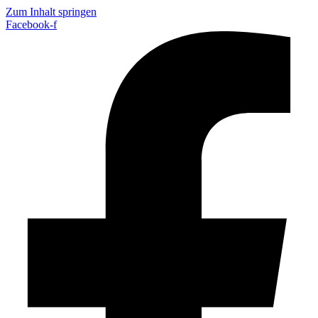
Zum Inhalt springen
Facebook-f