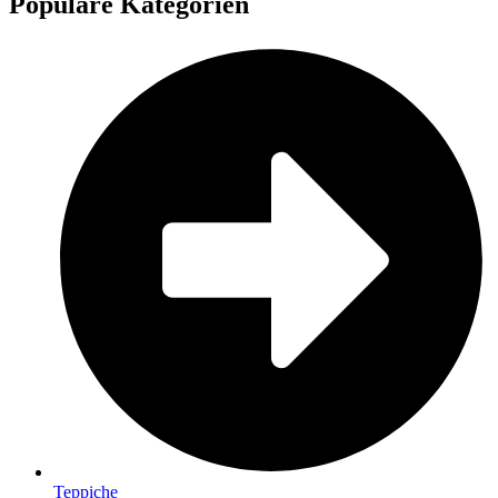
Populäre Kategorien
Teppiche