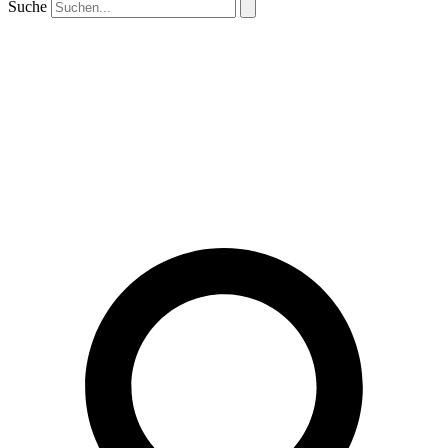
Suche