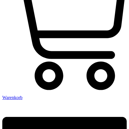
Warenkorb