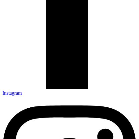
Instagram