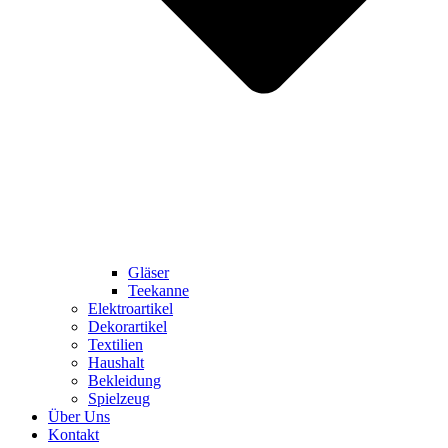
Gläser
Teekanne
Elektroartikel
Dekorartikel
Textilien
Haushalt
Bekleidung
Spielzeug
Über Uns
Kontakt