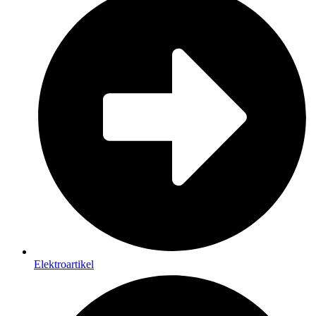
Elektroartikel