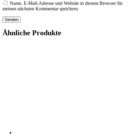
Name, E-Mail-Adresse und Website in diesem Browser für
meinen nächsten Kommentar speichern.
Ähnliche Produkte