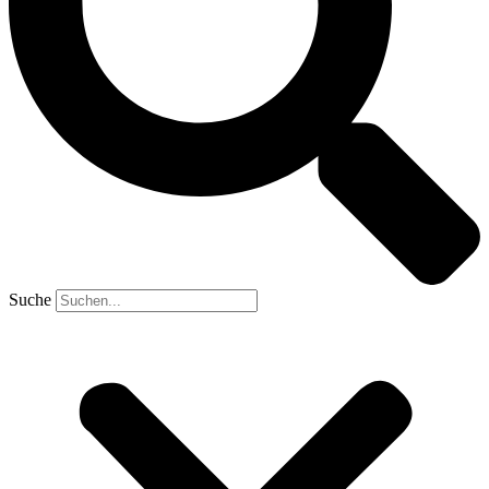
Suche