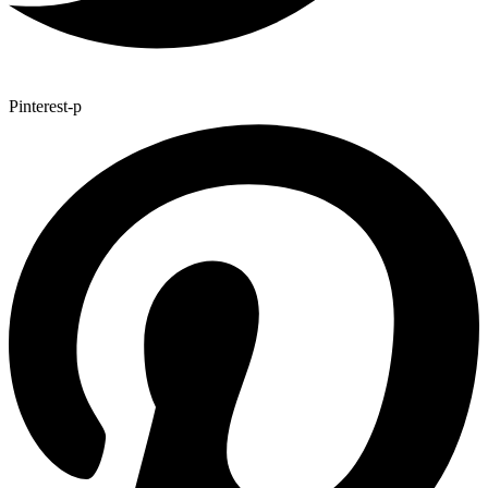
Pinterest-p