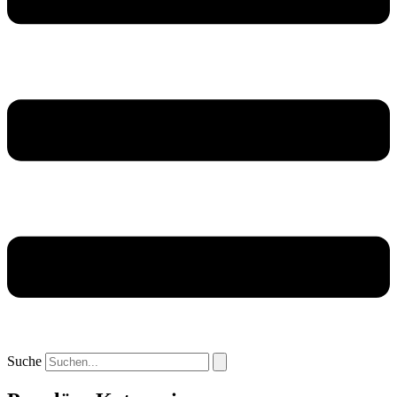
Suche