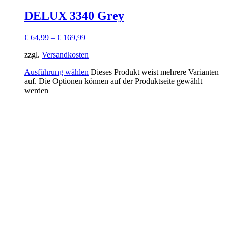
DELUX 3340 Grey
€
64,99
–
€
169,99
zzgl.
Versandkosten
Ausführung wählen
Dieses Produkt weist mehrere Varianten
auf. Die Optionen können auf der Produktseite gewählt
werden