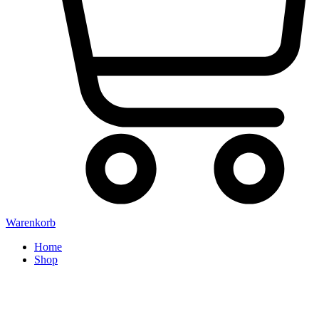
Warenkorb
Home
Shop