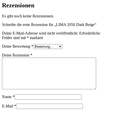
Rezensionen
Es gibt noch keine Rezensionen.
Schreibe die erste Rezension für „LIMA 2050 Dark Beige“
Deine E-Mail-Adresse wird nicht veröffentlicht.
Erforderliche
Felder sind mit
*
markiert
Deine Bewertung
*
Deine Rezension
*
Name
*
E-Mail
*