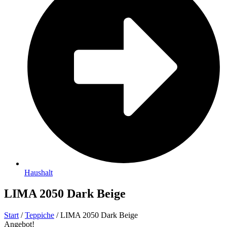
Haushalt
LIMA 2050 Dark Beige
Start
/
Teppiche
/ LIMA 2050 Dark Beige
Angebot!