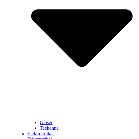
Gläser
Teekanne
Elektroartikel