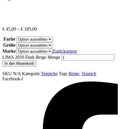
€
45,00
–
€
185,00
Farbe
Größe
Marke
Zurücksetzen
LIMA 2050 Dark Beige Menge
In den Warenkorb
SKU
N/A
Kategorie
Teppiche
Tags
Beige
,
Teppich
Facebook-f