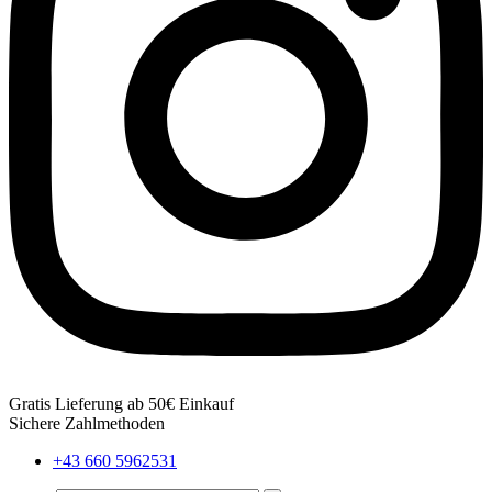
Gratis Lieferung ab 50€ Einkauf
Sichere Zahlmethoden
+43 660 5962531