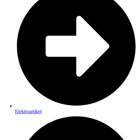
Elektroartikel