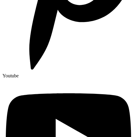
Youtube