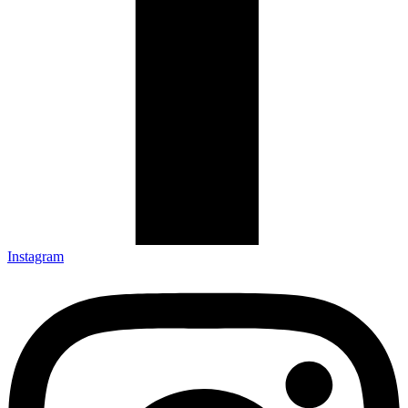
Instagram