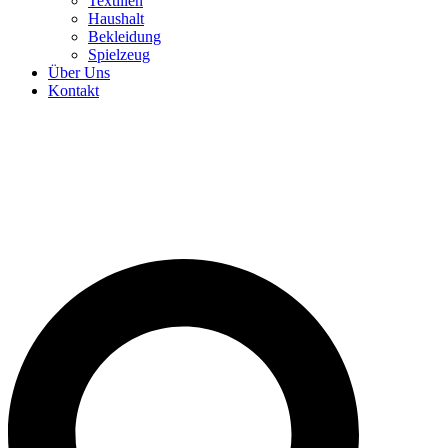
Textilien
Haushalt
Bekleidung
Spielzeug
Über Uns
Kontakt