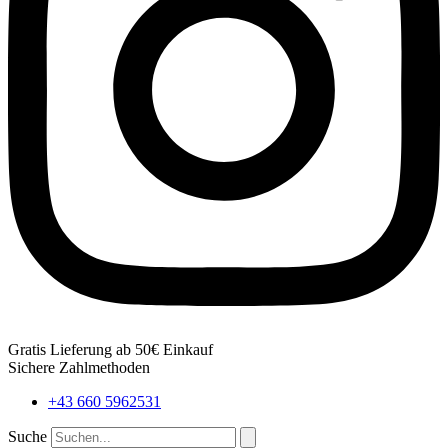
Gratis Lieferung ab 50€ Einkauf
Sichere Zahlmethoden
+43 660 5962531
Suche