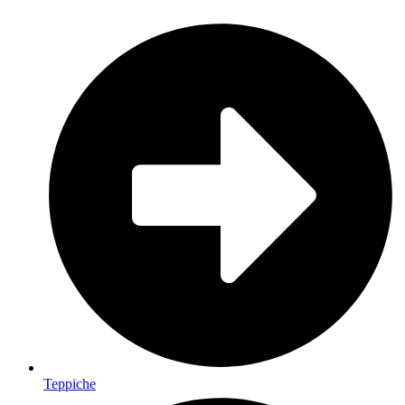
Teppiche