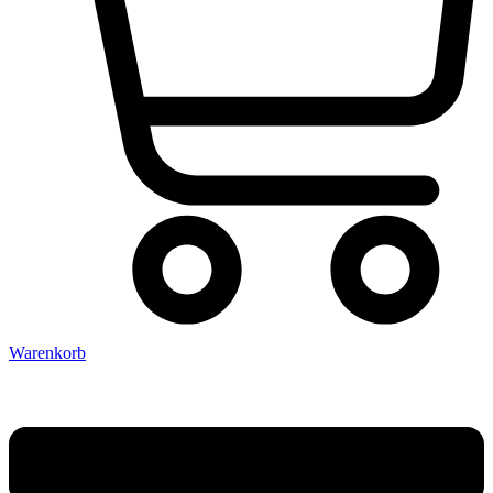
Warenkorb