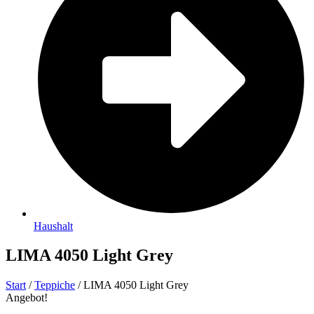
Haushalt
LIMA 4050 Light Grey
Start
/
Teppiche
/ LIMA 4050 Light Grey
Angebot!