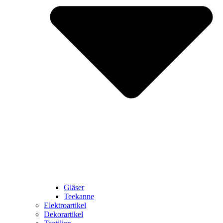
Gläser
Teekanne
Elektroartikel
Dekorartikel