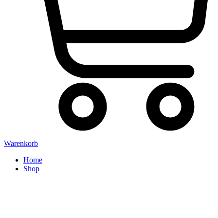
Warenkorb
Home
Shop