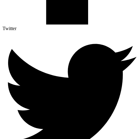
Twitter