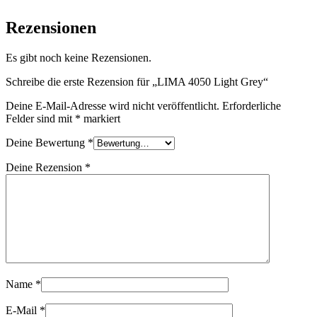
Rezensionen
Es gibt noch keine Rezensionen.
Schreibe die erste Rezension für „LIMA 4050 Light Grey“
Deine E-Mail-Adresse wird nicht veröffentlicht.
Erforderliche
Felder sind mit
*
markiert
Deine Bewertung
*
Deine Rezension
*
Name
*
E-Mail
*