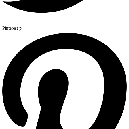
Pinterest-p