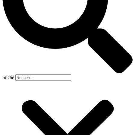
Suche