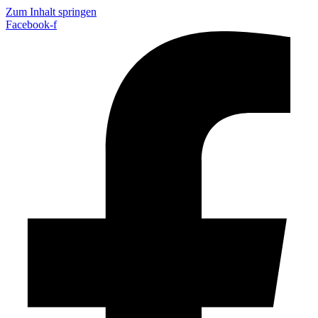
Zum Inhalt springen
Facebook-f