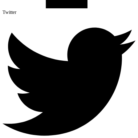
Twitter