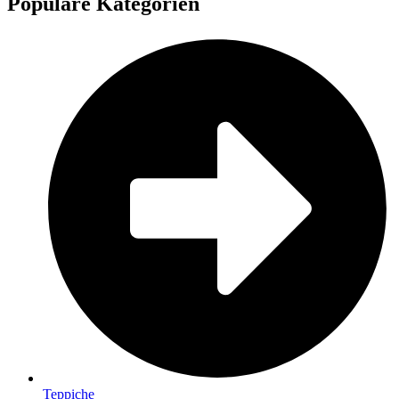
Populäre Kategorien
Teppiche