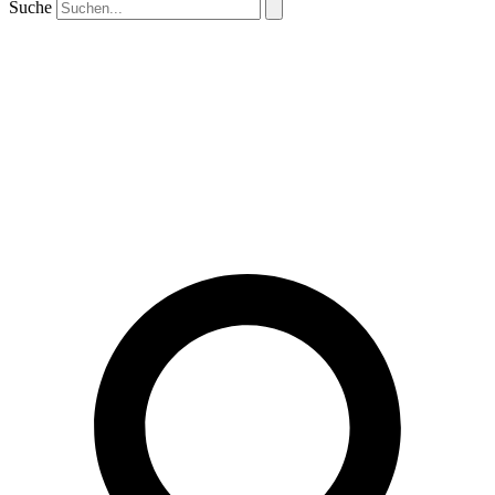
Suche