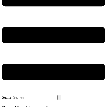
Suche