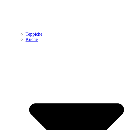
Teppiche
Küche