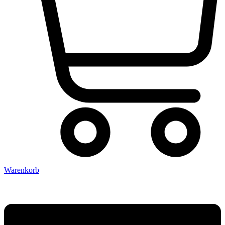
Warenkorb