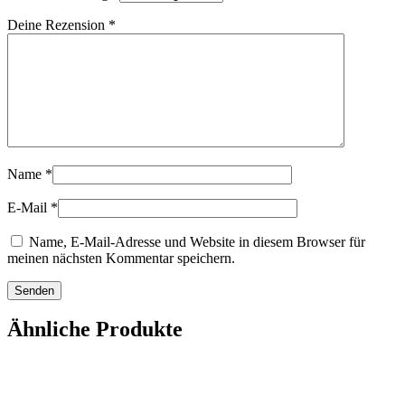
Deine Rezension
*
Name
*
E-Mail
*
Name, E-Mail-Adresse und Website in diesem Browser für
meinen nächsten Kommentar speichern.
Ähnliche Produkte