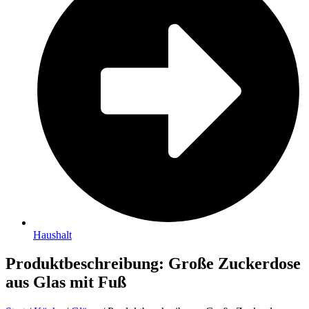
Haushalt
Produktbeschreibung: Große Zuckerdose
aus Glas mit Fuß