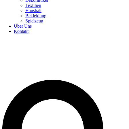
Dekorartikel
Textilien
Haushalt
Bekleidung
Spielzeug
Über Uns
Kontakt