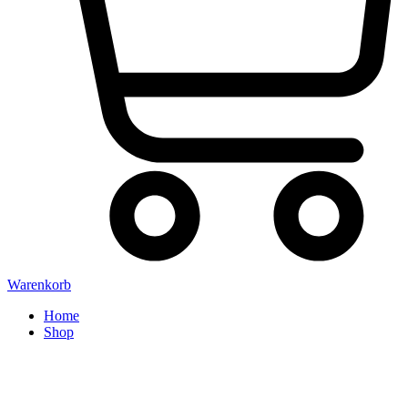
Warenkorb
Home
Shop