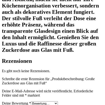
Küchenorganisation verbessert, sondern
auch als dekoratives Element fungiert.
Der stilvolle Fuß verleiht der Dose eine
erhöhte Präsenz, während das
transparente Glasdesign einen Blick auf
den Inhalt ermöglicht. Genießen Sie den
Luxus und die Raffinesse dieser großen
Zuckerdose aus Glas mit Fuß.
Rezensionen
Es gibt noch keine Rezensionen.
Schreibe die erste Rezension für „Produktbeschreibung: Große
Zuckerdose aus Glas mit Fuß“
Deine E-Mail-Adresse wird nicht veröffentlicht.
Erforderliche
Felder sind mit
*
markiert
Deine Bewertung
*