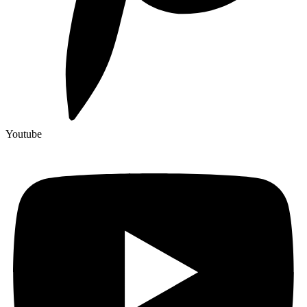
Youtube