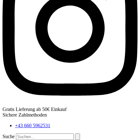
Gratis Lieferung ab 50€ Einkauf
Sichere Zahlmethoden
+43 660 5962531
Suche