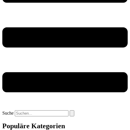
Suche
Populäre Kategorien