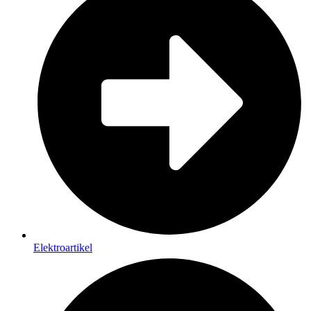
Elektroartikel