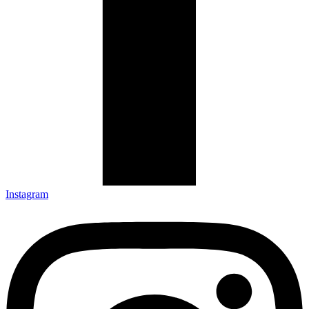
Instagram