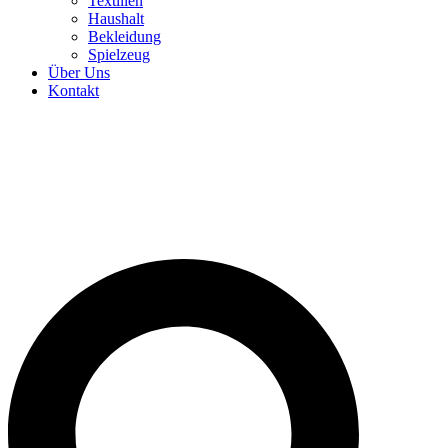
Textilien
Haushalt
Bekleidung
Spielzeug
Über Uns
Kontakt