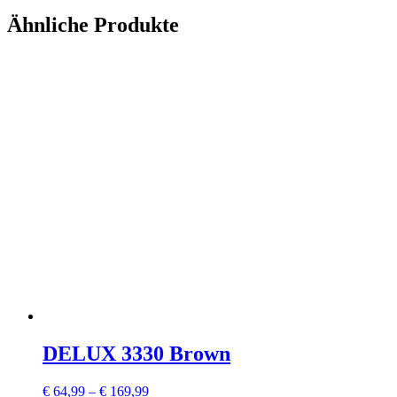
Ähnliche Produkte
DELUX 3330 Brown
€
64,99
–
€
169,99