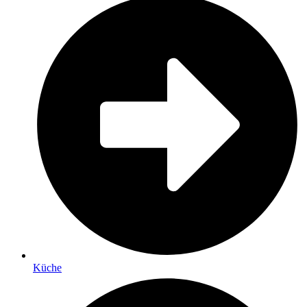
Küche