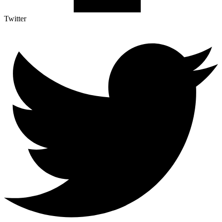
Twitter