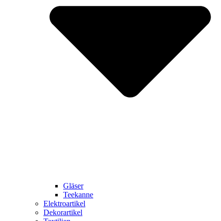
Gläser
Teekanne
Elektroartikel
Dekorartikel