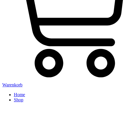
Warenkorb
Home
Shop