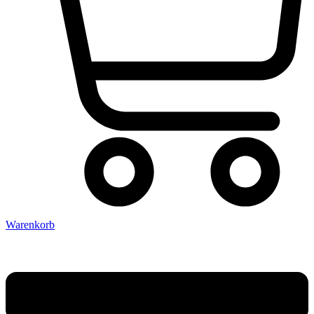
Warenkorb