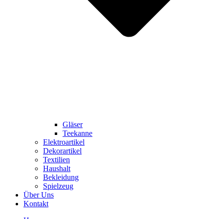
Gläser
Teekanne
Elektroartikel
Dekorartikel
Textilien
Haushalt
Bekleidung
Spielzeug
Über Uns
Kontakt