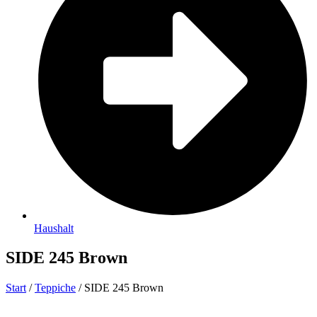
Haushalt
SIDE 245 Brown
Start
/
Teppiche
/ SIDE 245 Brown