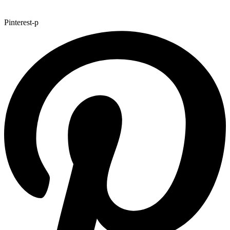
Pinterest-p