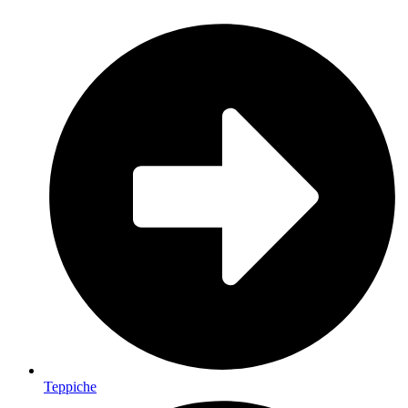
Teppiche