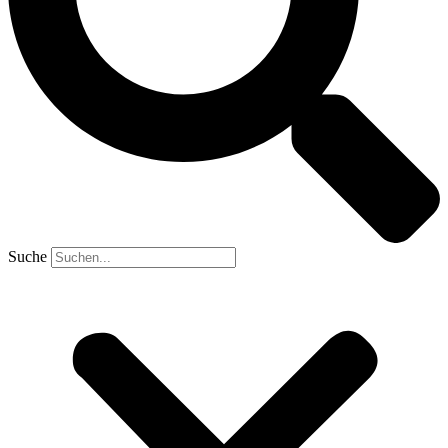
Suche