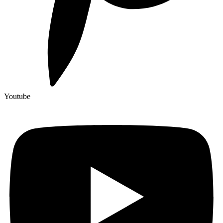
Youtube