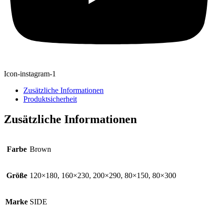
Icon-instagram-1
Zusätzliche Informationen
Produktsicherheit
Zusätzliche Informationen
Farbe
Brown
Größe
120×180, 160×230, 200×290, 80×150, 80×300
Marke
SIDE