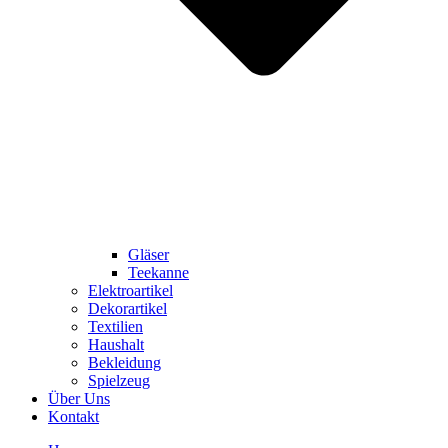
Gläser
Teekanne
Elektroartikel
Dekorartikel
Textilien
Haushalt
Bekleidung
Spielzeug
Über Uns
Kontakt