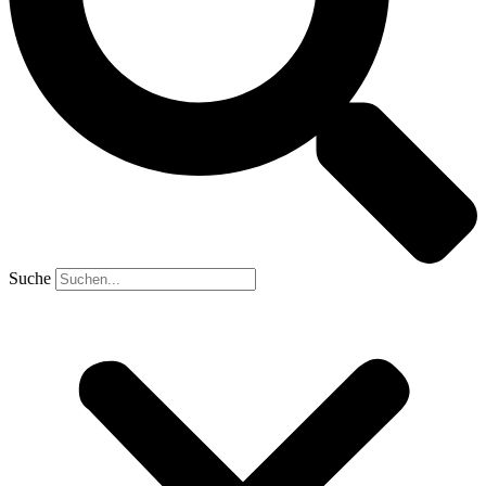
Suche