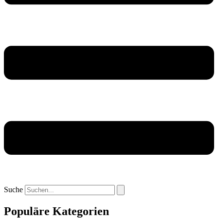
Suche
Populäre Kategorien