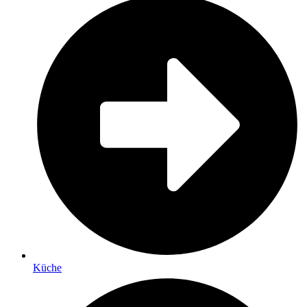
Küche