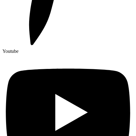
Youtube