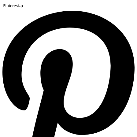
Pinterest-p