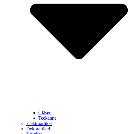
Gläser
Teekanne
Elektroartikel
Dekorartikel