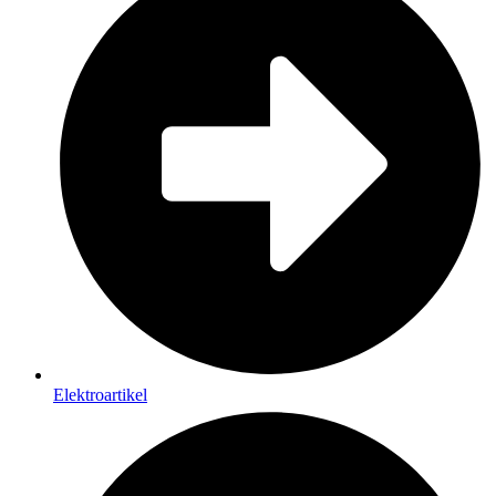
Elektroartikel