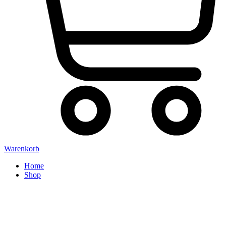
Warenkorb
Home
Shop