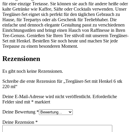
für eine einzige Teetasse. Sie können sie auch für andere heiße oder
kalte Getränke wie Kaffee, Säfte oder Cocktails verwenden. Unser
Teegläser-Set eignet sich perfekt für den täglichen Gebrauch zu
Hause, für Teepartys oder als Geschenk für Teeliebhaber. Die
einfache und dennoch elegante Gestaltung passt zu verschiedenen
Einrichtungsstilen und bringt einen Hauch von Raffinesse in Ihren
Tee-Genuss. Genießen Sie Ihren Tee stilvoll mit unserem Teegläser-
Set mit Henkel. Bestellen Sie noch heute und machen Sie jede
Teepause zu einem besonderen Moment.
Rezensionen
Es gibt noch keine Rezensionen.
Schreibe die erste Rezension für „Teegläser-Set mit Henkel 6 stk
220 ml“
Deine E-Mail-Adresse wird nicht veröffentlicht.
Erforderliche
Felder sind mit
*
markiert
Deine Bewertung
*
Deine Rezension
*