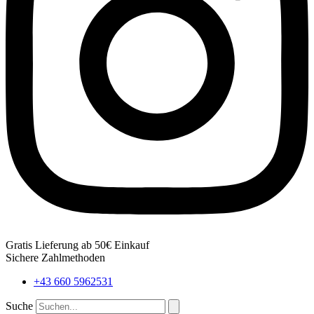
Gratis Lieferung ab 50€ Einkauf
Sichere Zahlmethoden
+43 660 5962531
Suche