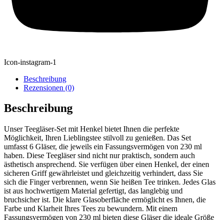
Icon-instagram-1
Beschreibung
Rezensionen (0)
Beschreibung
Unser Teegläser-Set mit Henkel bietet Ihnen die perfekte
Möglichkeit, Ihren Lieblingstee stilvoll zu genießen. Das Set
umfasst 6 Gläser, die jeweils ein Fassungsvermögen von 230 ml
haben. Diese Teegläser sind nicht nur praktisch, sondern auch
ästhetisch ansprechend. Sie verfügen über einen Henkel, der einen
sicheren Griff gewährleistet und gleichzeitig verhindert, dass Sie
sich die Finger verbrennen, wenn Sie heißen Tee trinken. Jedes Glas
ist aus hochwertigem Material gefertigt, das langlebig und
bruchsicher ist. Die klare Glasoberfläche ermöglicht es Ihnen, die
Farbe und Klarheit Ihres Tees zu bewundern. Mit einem
Fassungsvermögen von 230 ml bieten diese Gläser die ideale Größe