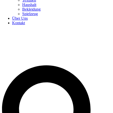
Textilien
Haushalt
Bekleidung
Spielzeug
Über Uns
Kontakt