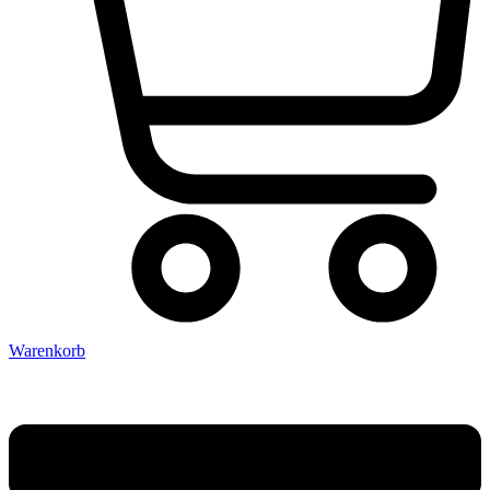
Warenkorb