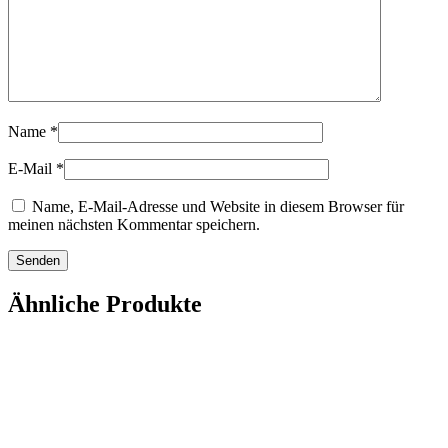
Name
*
E-Mail
*
Name, E-Mail-Adresse und Website in diesem Browser für
meinen nächsten Kommentar speichern.
Ähnliche Produkte