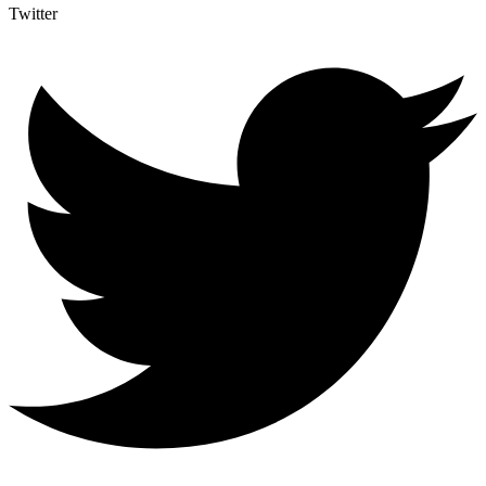
Twitter