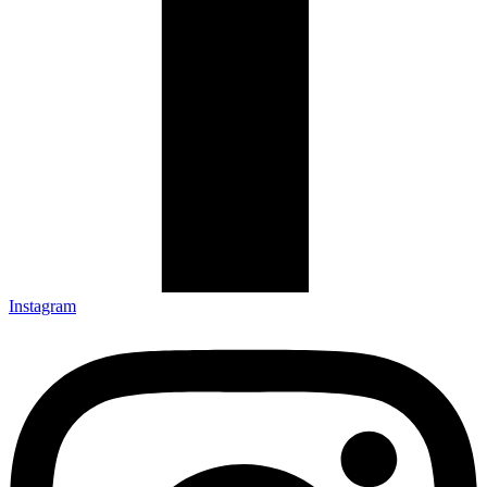
Instagram