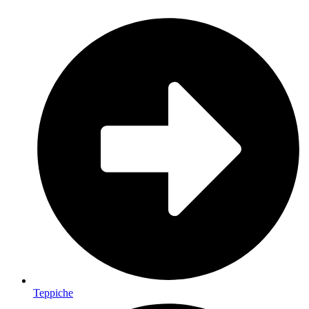
Teppiche