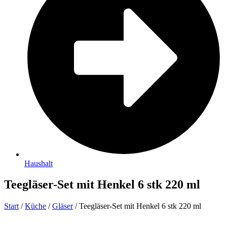
Haushalt
Teegläser-Set mit Henkel 6 stk 220 ml
Start
/
Küche
/
Gläser
/ Teegläser-Set mit Henkel 6 stk 220 ml