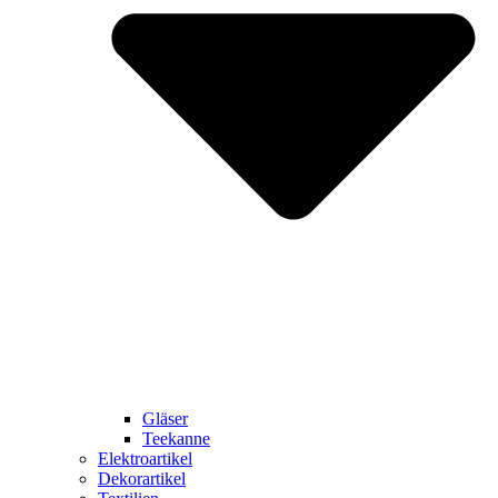
Gläser
Teekanne
Elektroartikel
Dekorartikel