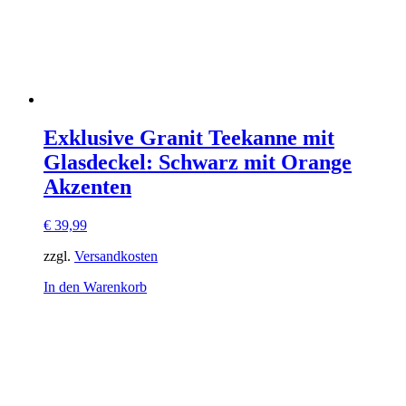
Exklusive Granit Teekanne mit
Glasdeckel: Schwarz mit Orange
Akzenten
€
39,99
zzgl.
Versandkosten
In den Warenkorb