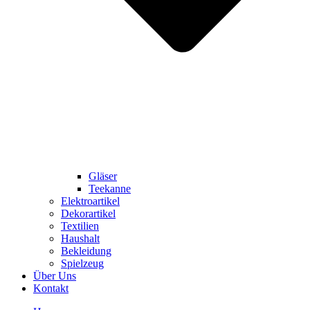
Gläser
Teekanne
Elektroartikel
Dekorartikel
Textilien
Haushalt
Bekleidung
Spielzeug
Über Uns
Kontakt