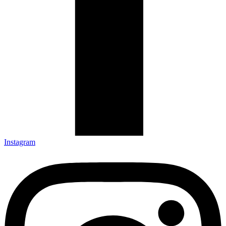
Instagram