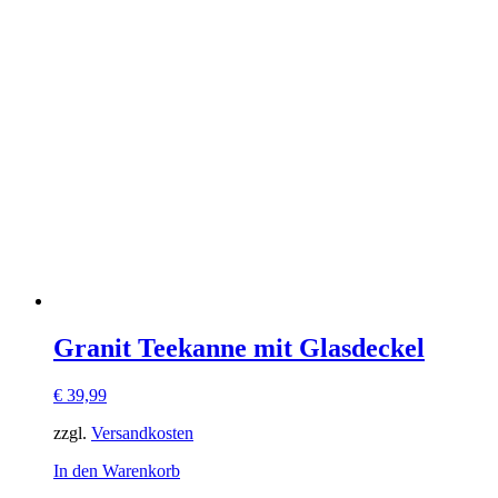
Granit Teekanne mit Glasdeckel
€
39,99
zzgl.
Versandkosten
In den Warenkorb