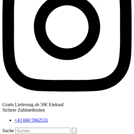
Gratis Lieferung ab 50€ Einkauf
Sichere Zahlmethoden
+43 660 5962531
Suche