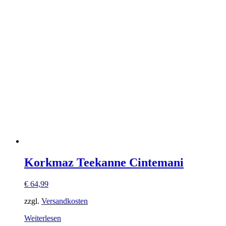
Korkmaz Teekanne Cintemani
€
64,99
zzgl.
Versandkosten
Weiterlesen