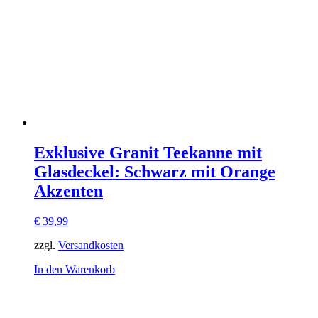
Exklusive Granit Teekanne mit
Glasdeckel: Schwarz mit Orange
Akzenten
€
39,99
zzgl.
Versandkosten
In den Warenkorb