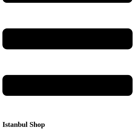
Istanbul Shop