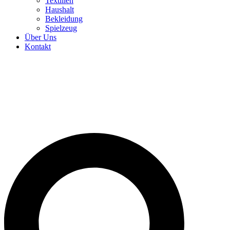
Textilien
Haushalt
Bekleidung
Spielzeug
Über Uns
Kontakt