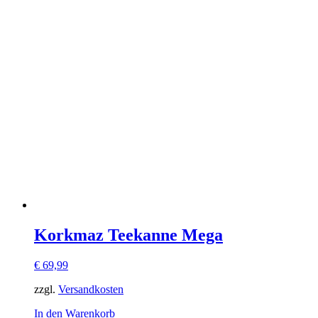
Korkmaz Teekanne Mega
€
69,99
zzgl.
Versandkosten
In den Warenkorb