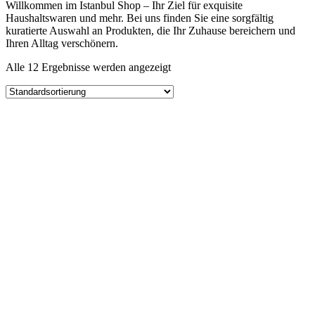
Willkommen im Istanbul Shop – Ihr Ziel für exquisite
Haushaltswaren und mehr. Bei uns finden Sie eine sorgfältig
kuratierte Auswahl an Produkten, die Ihr Zuhause bereichern und
Ihren Alltag verschönern.
Alle 12 Ergebnisse werden angezeigt