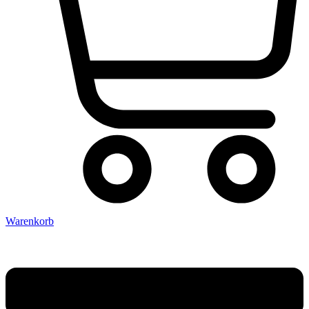
Warenkorb