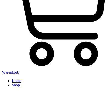
Warenkorb
Home
Shop