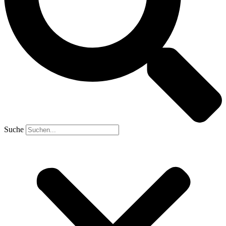
Suche