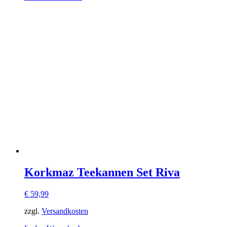
Korkmaz Teekannen Set Riva
€
59,99
zzgl.
Versandkosten