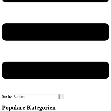
Suche
Populäre Kategorien