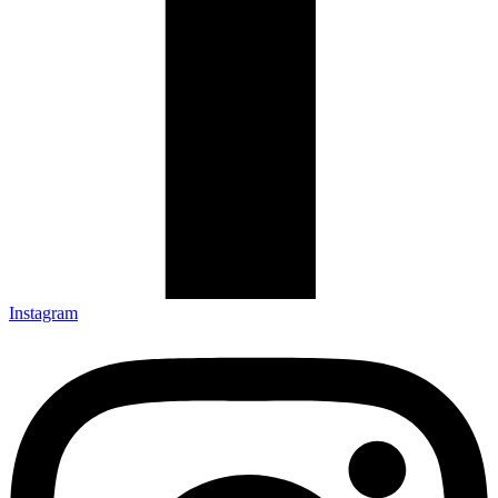
Instagram