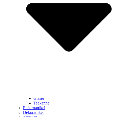
Gläser
Teekanne
Elektroartikel
Dekorartikel