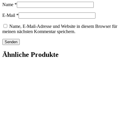
Name
*
E-Mail
*
Name, E-Mail-Adresse und Website in diesem Browser für
meinen nächsten Kommentar speichern.
Ähnliche Produkte