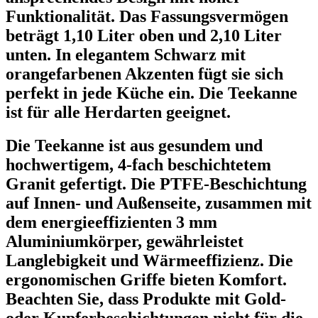
Funktionalität. Das Fassungsvermögen
beträgt 1,10 Liter oben und 2,10 Liter
unten. In elegantem Schwarz mit
orangefarbenen Akzenten fügt sie sich
perfekt in jede Küche ein. Die Teekanne
ist für alle Herdarten geeignet.
Die Teekanne ist aus gesundem und
hochwertigem, 4-fach beschichtetem
Granit gefertigt. Die PTFE-Beschichtung
auf Innen- und Außenseite, zusammen mit
dem energieeffizienten 3 mm
Aluminiumkörper, gewährleistet
Langlebigkeit und Wärmeeffizienz. Die
ergonomischen Griffe bieten Komfort.
Beachten Sie, dass Produkte mit Gold-