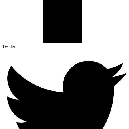
Twitter