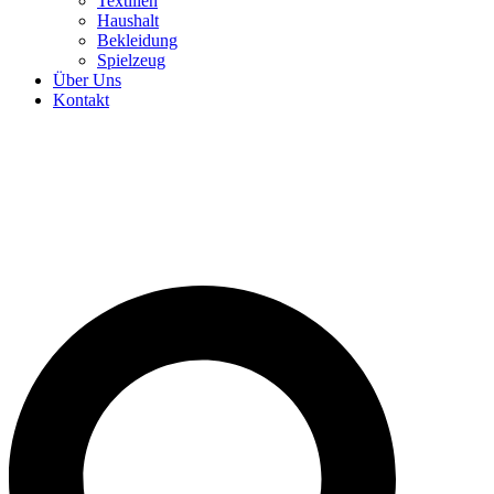
Textilien
Haushalt
Bekleidung
Spielzeug
Über Uns
Kontakt