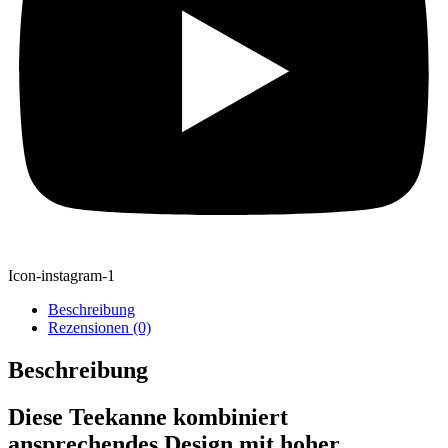
Icon-instagram-1
Beschreibung
Rezensionen (0)
Beschreibung
Diese Teekanne kombiniert
ansprechendes Design mit hoher