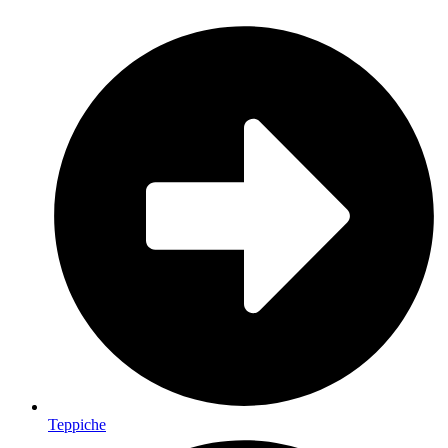
Teppiche