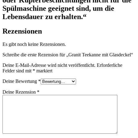
oder Kupferbeschichtungen nicht für die
Spülmaschine geeignet sind, um die
Lebensdauer zu erhalten.“
Rezensionen
Es gibt noch keine Rezensionen.
Schreibe die erste Rezension für „Granit Teekanne mit Glasdeckel“
Deine E-Mail-Adresse wird nicht veröffentlicht.
Erforderliche
Felder sind mit
*
markiert
Deine Bewertung
*
Deine Rezension
*