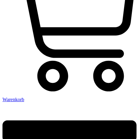
Warenkorb