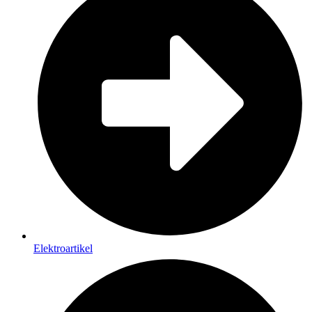
Elektroartikel