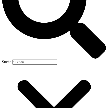
Suche