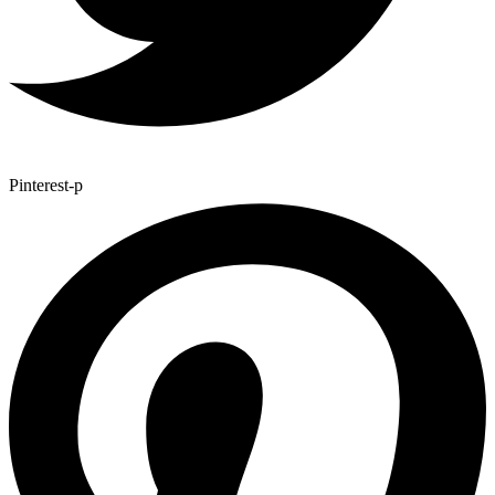
Pinterest-p