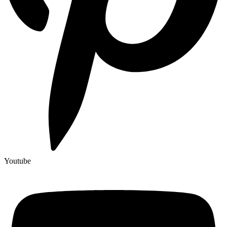
Youtube