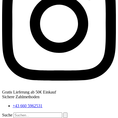
Gratis Lieferung ab 50€ Einkauf
Sichere Zahlmethoden
+43 660 5962531
Suche