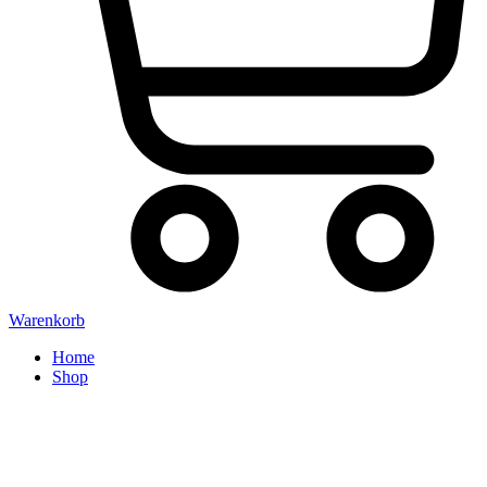
Warenkorb
Home
Shop