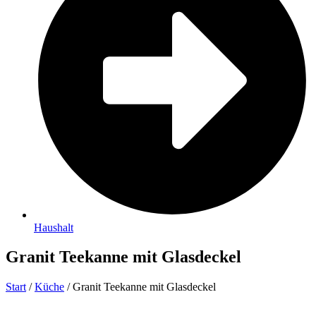
Haushalt
Granit Teekanne mit Glasdeckel
Start
/
Küche
/ Granit Teekanne mit Glasdeckel