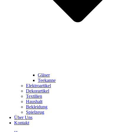
Gläser
Teekanne
Elektroartikel
Dekorartikel
Textilien
Haushalt
Bekleidung
Spielzeug
Über Uns
Kontakt