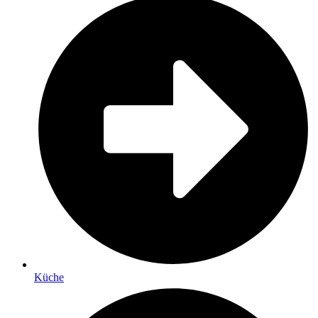
Küche