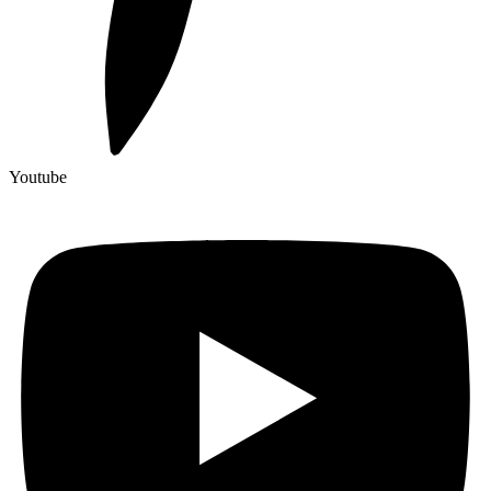
Youtube