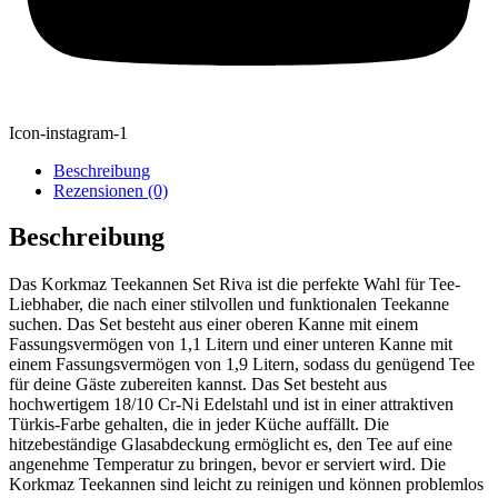
Icon-instagram-1
Beschreibung
Rezensionen (0)
Beschreibung
Das Korkmaz Teekannen Set Riva ist die perfekte Wahl für Tee-
Liebhaber, die nach einer stilvollen und funktionalen Teekanne
suchen. Das Set besteht aus einer oberen Kanne mit einem
Fassungsvermögen von 1,1 Litern und einer unteren Kanne mit
einem Fassungsvermögen von 1,9 Litern, sodass du genügend Tee
für deine Gäste zubereiten kannst. Das Set besteht aus
hochwertigem 18/10 Cr-Ni Edelstahl und ist in einer attraktiven
Türkis-Farbe gehalten, die in jeder Küche auffällt. Die
hitzebeständige Glasabdeckung ermöglicht es, den Tee auf eine
angenehme Temperatur zu bringen, bevor er serviert wird. Die
Korkmaz Teekannen sind leicht zu reinigen und können problemlos