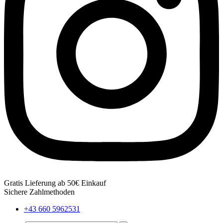
Gratis Lieferung ab 50€ Einkauf
Sichere Zahlmethoden
+43 660 5962531