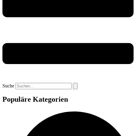
Suche
Populäre Kategorien