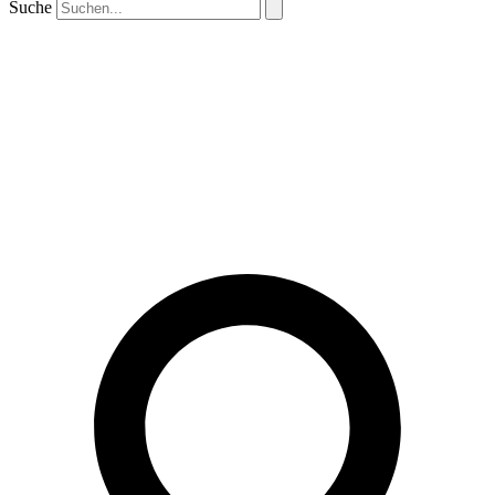
Suche