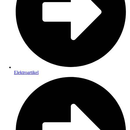
Elektroartikel