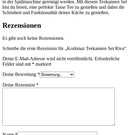
in der Spülmaschine gereinigt werden. Mit diesem Teekannen Set
bist du bereit, eine perfekte Tasse Tee zu genießen und dabei die
Schönheit und Funktionalität deiner Küche zu genießen.
Rezensionen
Es gibt noch keine Rezensionen.
Schreibe die erste Rezension für „Korkmaz Teekannen Set Riva“
Deine E-Mail-Adresse wird nicht veröffentlicht.
Erforderliche
Felder sind mit
*
markiert
Deine Bewertung
*
Deine Rezension
*
Name
*