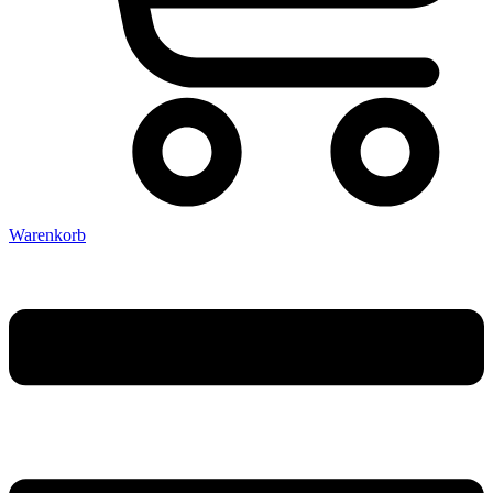
Warenkorb