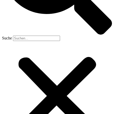
Suche