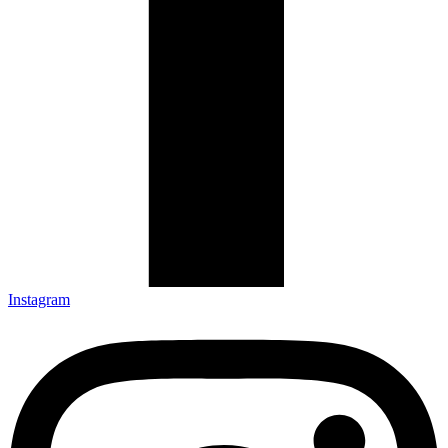
Instagram