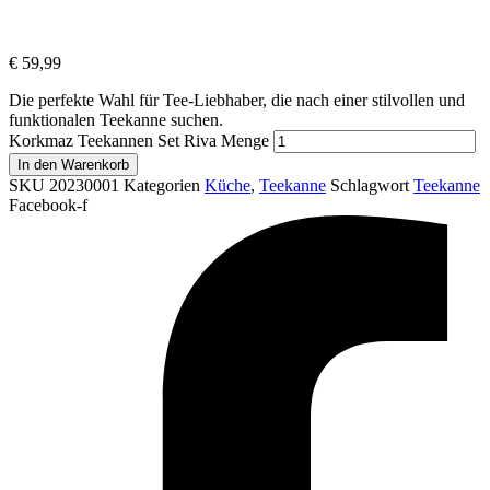
€
59,99
Die perfekte Wahl für Tee-Liebhaber, die nach einer stilvollen und
funktionalen Teekanne suchen.
Korkmaz Teekannen Set Riva Menge
In den Warenkorb
SKU
20230001
Kategorien
Küche
,
Teekanne
Schlagwort
Teekanne
Facebook-f