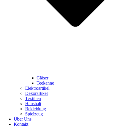
Gläser
Teekanne
Elektroartikel
Dekorartikel
Textilien
Haushalt
Bekleidung
Spielzeug
Über Uns
Kontakt