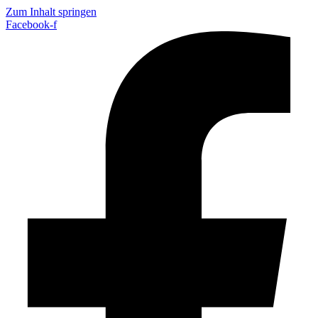
Zum Inhalt springen
Facebook-f