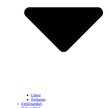
Gläser
Teekanne
Elektroartikel