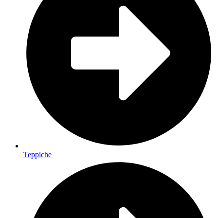
Teppiche