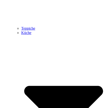
Teppiche
Küche