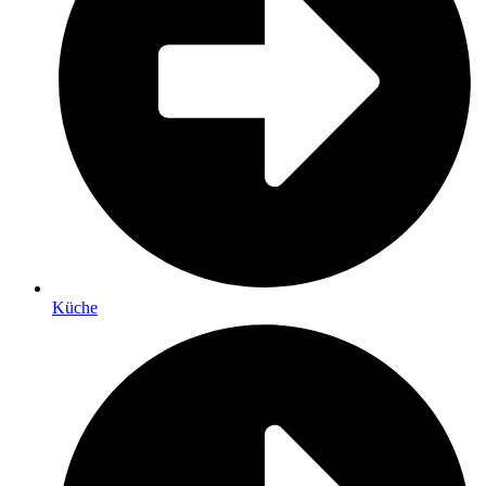
Küche