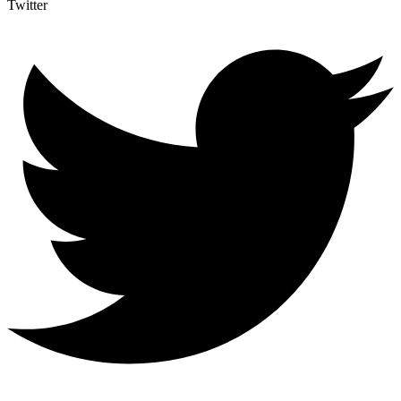
Twitter