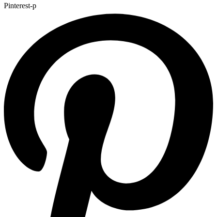
Pinterest-p