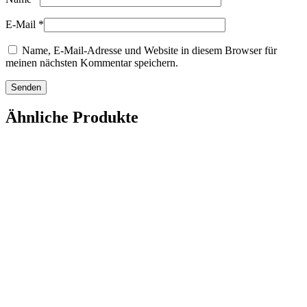
E-Mail
*
Name, E-Mail-Adresse und Website in diesem Browser für
meinen nächsten Kommentar speichern.
Ähnliche Produkte