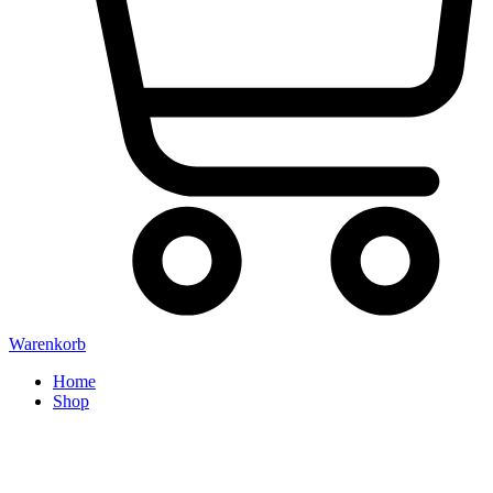
Warenkorb
Home
Shop