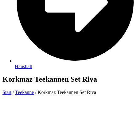
Haushalt
Korkmaz Teekannen Set Riva
Start
/
Teekanne
/ Korkmaz Teekannen Set Riva